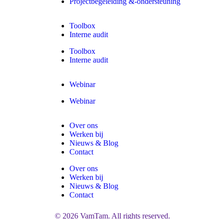
Projectbegeleiding &-ondersteuning
Toolbox
Interne audit
Toolbox
Interne audit
Webinar
Webinar
Over ons
Werken bij
Nieuws & Blog
Contact
Over ons
Werken bij
Nieuws & Blog
Contact
© 2026 VamTam. All rights reserved.