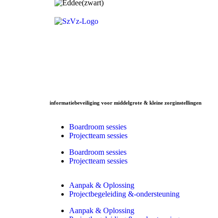
informatiebeveiliging voor middelgrote & kleine zorginstellingen
Boardroom sessies
Projectteam sessies
Boardroom sessies
Projectteam sessies
Aanpak & Oplossing
Projectbegeleiding &-ondersteuning
Aanpak & Oplossing