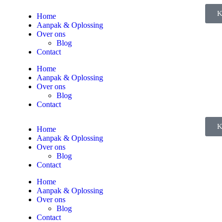
K
Home
Aanpak & Oplossing
Over ons
Blog
Contact
Home
Aanpak & Oplossing
Over ons
Blog
Contact
K
Home
Aanpak & Oplossing
Over ons
Blog
Contact
Home
Aanpak & Oplossing
Over ons
Blog
Contact