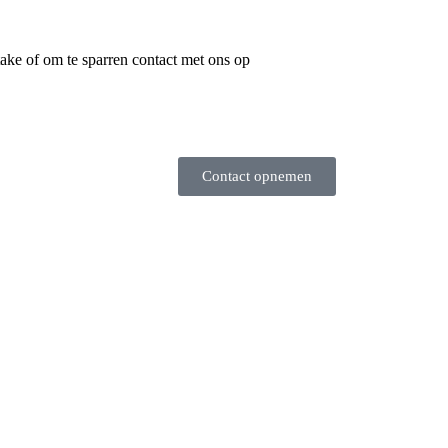
ake of om te sparren contact met ons op
Contact opnemen