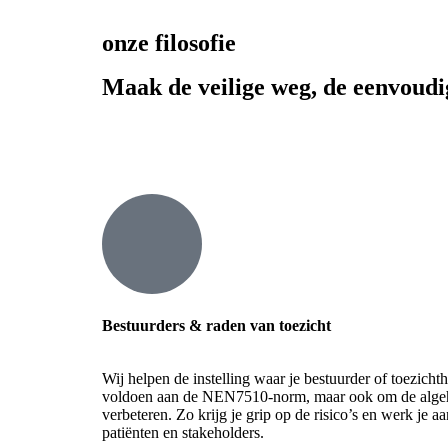
onze filosofie
Maak de veilige weg, de eenvoudi
Bestuurders & raden van toezicht
Wij helpen de instelling waar je bestuurder of toezicht
voldoen aan de NEN7510-norm, maar ook om de algehele
verbeteren. Zo krijg je grip op de risico’s en werk je 
patiënten en stakeholders.